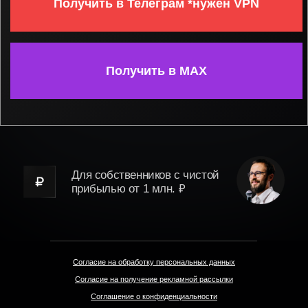
Для собственников с чистой
прибылью от 1 млн. ₽
Согласие на обработку персональных данных
Согласие на получение рекламной рассылки
Соглашение о конфиденциальности