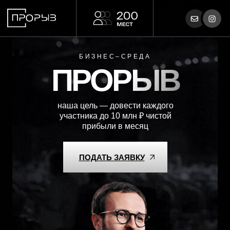
БИЗНЕС–СРЕДА
ПРОРЫВ
наша цель — довести каждого
участника до 10 млн ₽ чистой
прибыли в месяц
ПОДАТЬ ЗАЯВКУ