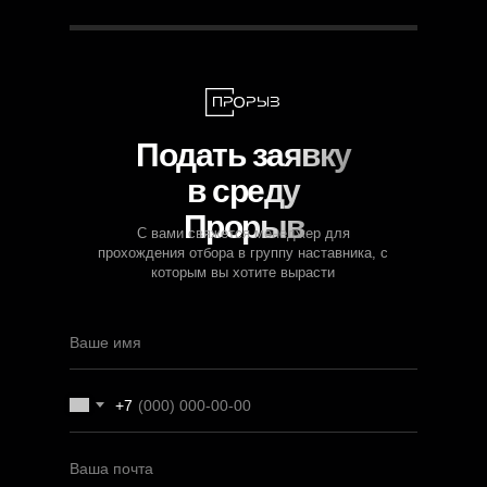
Подать заявку
в среду
Прорыв
С вами свяжется менеджер для
прохождения отбора в группу наставника, с
которым вы хотите вырасти
+7