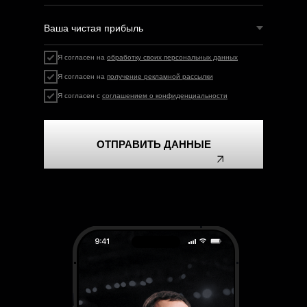
Я согласен на
обработку своих персональных данных
Я согласен на
получение рекламной рассылки
Я согласен с
соглашением о конфиденциальности
ОТПРАВИТЬ ДАННЫЕ