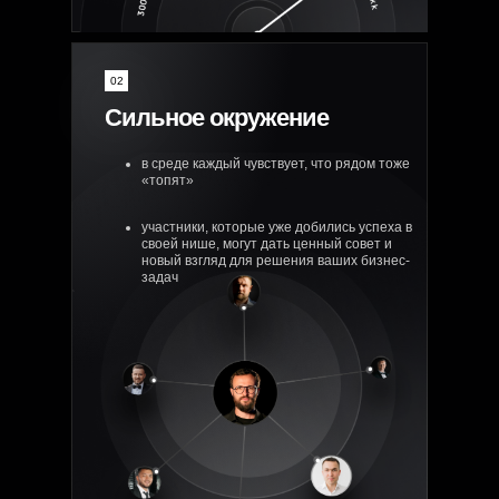
02
Сильное окружение
в среде каждый чувствует, что рядом тоже
«топят»
участники, которые уже добились успеха в
своей нише, могут дать ценный совет и
новый взгляд для решения ваших бизнес-
задач