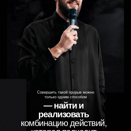
Совершить такой прорыв можно
только одним способом
— найти и
реализовать
комбинацию действий,