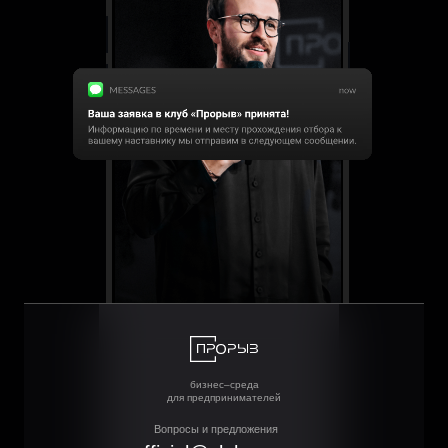
бизнес–среда
для предпринимателей
Вопросы и предложения