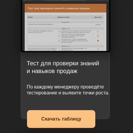
Тест для проверки знаний
и навыков продаж
По каждому менеджеру проведёте
тестирование и выявите точки роста.
Скачать таблицу