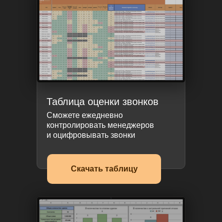
Таблица оценки звонков
Сможете ежедневно
контролировать менеджеров
и оцифровывать звонки
Скачать таблицу