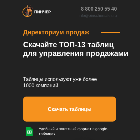
8 800 250 55 40
info@pinschersales.ru
Директориум продаж
Скачайте ТОП-13 таблиц
для управления продажами
Таблицы используют уже более
1000 компаний
Скачать таблицы
Удобный и понятный формат в google-
таблицах