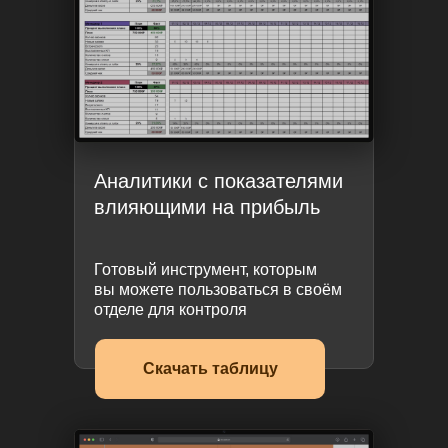
Аналитики с показателями
влияющими на прибыль
Готовый инструмент, которым
вы можете пользоваться в своём
отделе для контроля
Скачать таблицу