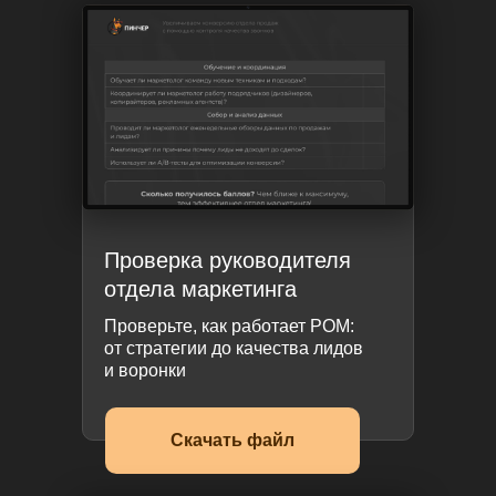
Проверка руководителя
отдела маркетинга
Проверьте, как работает РОМ:
от стратегии до качества лидов
и воронки
Скачать файл