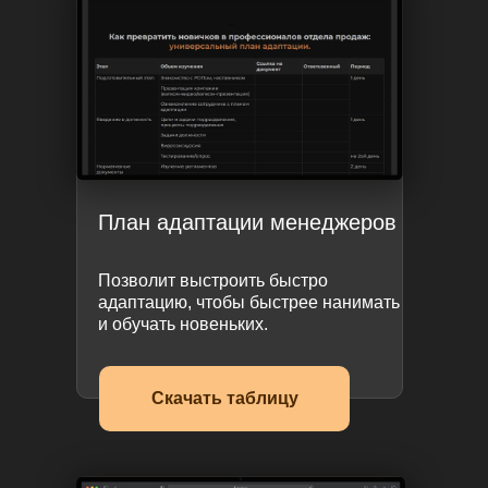
План адаптации менеджеров
Позволит выстроить быстро
адаптацию, чтобы быстрее нанимать
и обучать новеньких.
Скачать таблицу