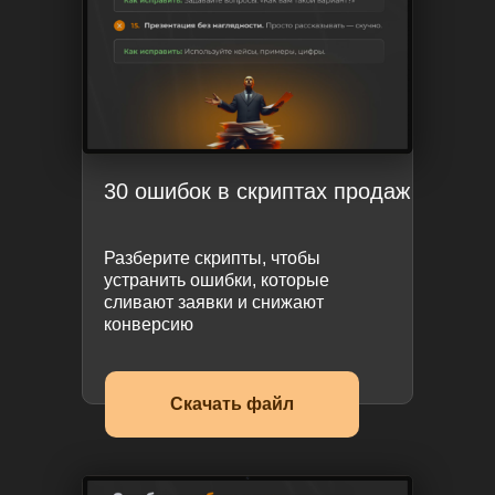
30 ошибок в скриптах продаж
Разберите скрипты, чтобы
устранить ошибки, которые
сливают заявки и снижают
конверсию
Скачать файл