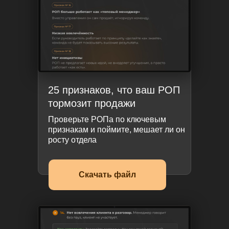
25 признаков, что ваш РОП
тормозит продажи
Проверьте РОПа по ключевым
признакам и поймите, мешает ли он
росту отдела
Скачать файл