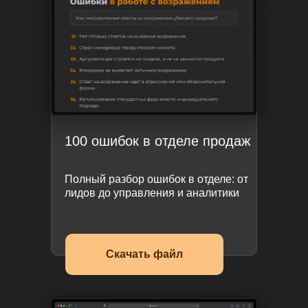
100 ошибок в отделе продаж
Полный разбор ошибок в отделе: от
лидов до управления и аналитики
Скачать файл