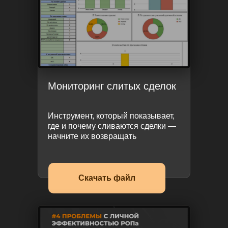
Мониторинг слитых сделок
Инструмент, который показывает,
где и почему сливаются сделки —
начните их возвращать
Скачать файл