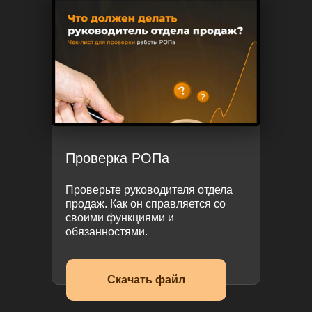
Проверка РОПа
Проверьте руководителя отдела
продаж. Как он справляется со
своими функциями и
обязанностями.
Скачать файл