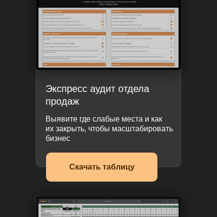
Экспресс аудит отдела
продаж
Выявите где слабые места и как
их закрыть, чтобы масштабировать
бизнес
Скачать таблицу