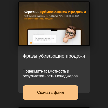
Фразы убивающие продажи
Поднимите грамотность и
результативность менеджеров
Скачать файл