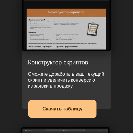
Конструктор скриптов
Сможете доработать ваш текущий
скрипт и увеличить конверсию
из заявки в продажу
Скачать таблицу