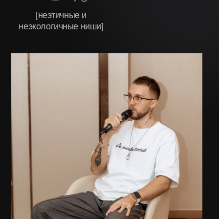
Записаться