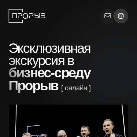
Эксклюзивная
экскурсия в
бизнес-среду
Прорыв
[ онлайн ]