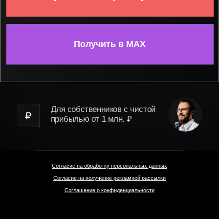
Для собственников с чистой
прибылью от 1 млн. ₽
Согласие на обработку персональных данных
Согласие на получение рекламной рассылки
Соглашение о конфиденциальности