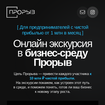
[ Для предпринимателей с чистой
прибылью от 1 млн в месяц ]
Онлайн экскурсия
в
бизнес-среду
Прорыв
Цель Прорыва — привести каждого участника
к
10 млн ₽ чистой прибыли.
На экскурсии покажем, как устроен этот путь
в
среде, и поможем понять, готов ли ваш бизнес
к новому этапу роста.